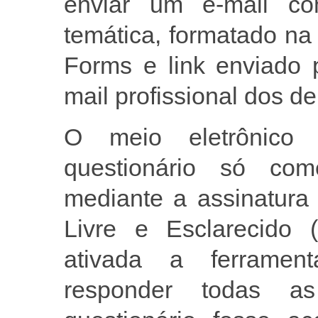
enviar um e-mail co
temática, formatado na
Forms e link enviado 
mail profissional dos de
O meio eletrônico 
questionário só co
mediante a assinatura
Livre e Esclarecido 
ativada a ferramen
responder todas a