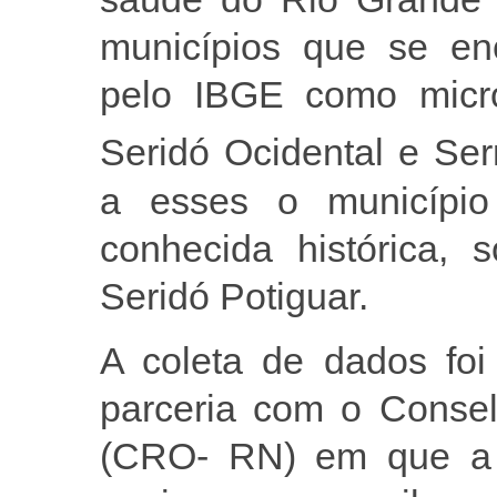
municípios que se en
pelo IBGE como micror
Seridó Ocidental e Se
a esses o município
conhecida histórica, 
Seridó Potiguar.
A coleta de dados foi
parceria com o Consel
(CRO- RN) em que a 