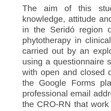
The aim of this stu
knowledge, attitude an
in the Seridó region 
phytotherapy in clinic
carried out by an expl
using a questionnaire st
with open and closed 
the Google Forms pla
professional email addre
the CRO-RN that work 