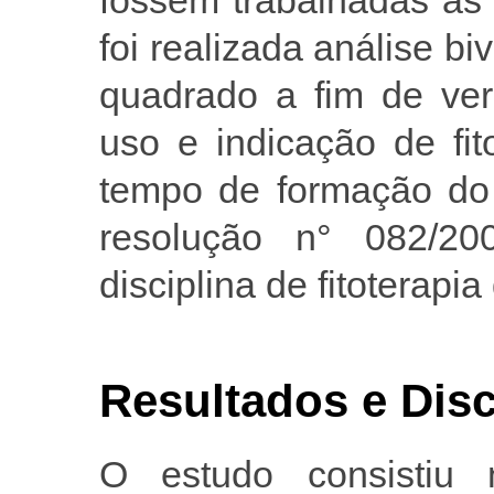
foi realizada análise biv
quadrado a fim de veri
uso e indicação de fit
tempo de formação do
resolução n° 082/2
disciplina de fitoterapi
Resultados e Dis
O estudo consistiu