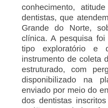
conhecimento, atitude
dentistas, que atende
Grande do Norte, sobr
clínica. A pesquisa fo
tipo exploratório e 
instrumento de coleta 
estruturado, com per
disponibilizado na 
enviado por meio do en
dos dentistas inscri