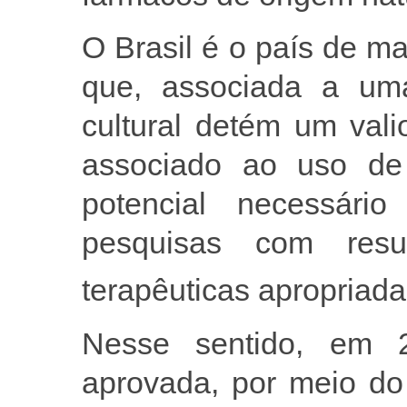
O Brasil é o país de ma
que, associada a uma
cultural detém um vali
associado ao uso de 
potencial necessári
pesquisas com resu
terapêuticas apropriad
Nesse sentido, em 
aprovada, por meio do 