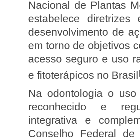
Nacional de Plantas Me
estabelece diretrizes 
desenvolvimento de aç
em torno de objetivos 
acesso seguro e uso ra
e fitoterápicos no Brasil
Na odontologia o uso 
reconhecido e reg
integrativa e comple
Conselho Federal de 