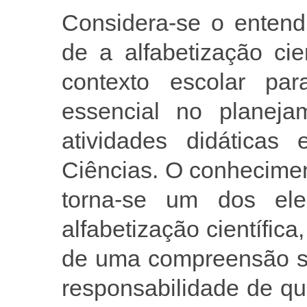
Considera-se o entend
de a alfabetização cie
contexto escolar pa
essencial no planeja
atividades didáticas 
Ciências. O conhecime
torna-se um dos ele
alfabetização científic
de uma compreensão so
responsabilidade de qu