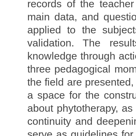
records of the teacher 
main data, and questi
applied to the subjec
validation. The resul
knowledge through acti
three pedagogical mome
the field are presented
a space for the constru
about phytotherapy, as 
continuity and deepenin
serve as guidelines for 