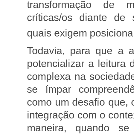
transformação de 
críticas/os diante de
quais exigem posicion
Todavia, para que a al
potencializar a leitur
complexa na sociedade
se ímpar compreendê-
como um desafio que, c
integração com o contex
maneira, quando se