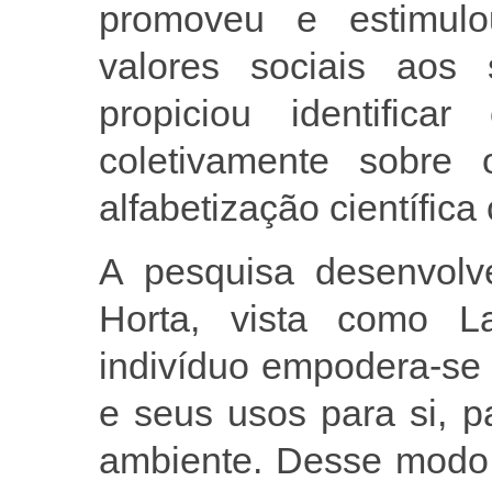
promoveu e estimulo
valores sociais aos 
propiciou identifica
coletivamente sobre
alfabetização científica 
A pesquisa desenvolv
Horta, vista como L
indivíduo empodera-se 
e seus usos para si, 
ambiente. Desse modo, 