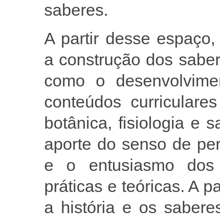
saberes.
A partir desse espaço,
a construção dos saber
como o desenvolvime
conteúdos curriculare
botânica, fisiologia e
aporte do senso de pe
e o entusiasmo dos 
práticas e teóricas. A p
a história e os sabere