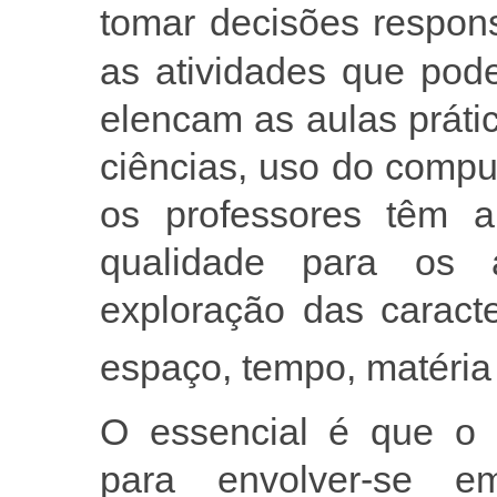
tomar decisões respon
as atividades que pod
elencam as aulas prátic
ciências, uso do compu
os professores têm a
qualidade para os 
exploração das caract
espaço, tempo, matéria 
O essencial é que o 
para envolver-se em 