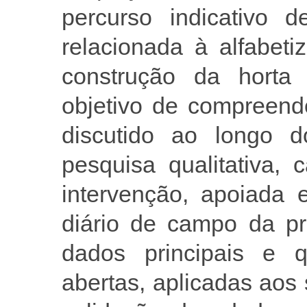
percurso indicativo d
relacionada à alfabetiz
construção da horta 
objetivo de compreend
discutido ao longo 
pesquisa qualitativa,
intervenção, apoiada 
diário de campo da pr
dados principais e q
abertas, aplicadas aos