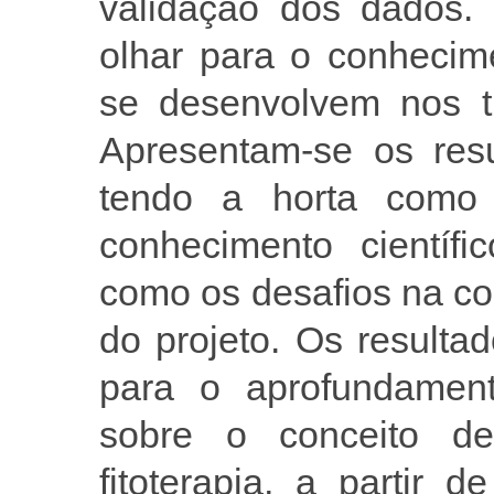
validação dos dados. 
olhar para o conhecim
se desenvolvem nos t
Apresentam-se os res
tendo a horta como
conhecimento científi
como os desafios na c
do projeto. Os result
para o aprofundamento
sobre o conceito de 
fitoterapia, a partir