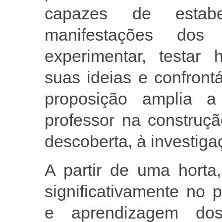
capazes de estab
manifestações dos
experimentar, testar 
suas ideias e confront
proposição amplia 
professor na construç
descoberta, à investigaç
A partir de uma horta,
significativamente no
e aprendizagem dos