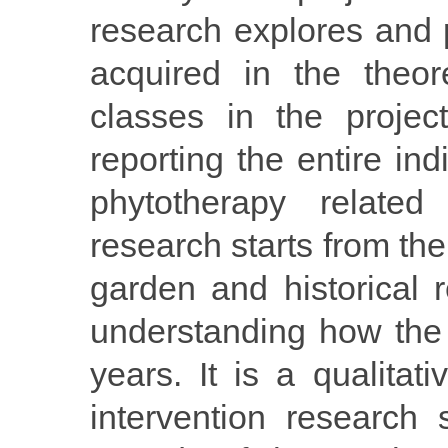
research explores and
acquired in the theor
classes in the proje
reporting the entire in
phytotherapy related 
research starts from the
garden and historical r
understanding how the
years. It is a qualitat
intervention research