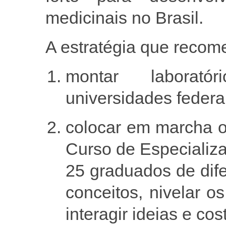
medicinais no Brasil.
A estratégia que reco
montar laborat
universidades federa
colocar em marcha o
Curso de Especializ
25 graduados de dife
conceitos, nivelar 
interagir ideias e co