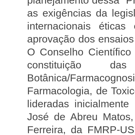
as exigências da legis
internacionais éticas
aprovação dos ensaios
O Conselho Científic
constituição da
Botânica/Farmaco
Farmacologia, de Toxic
lideradas inicialmente
José de Abreu Matos,
Ferreira, da FMRP-US