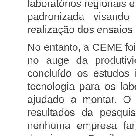
laboratórios regionais e
padronizada visando
realização dos ensaios 
No entanto, a CEME foi
no auge da produtiv
concluído os estudos i
tecnologia para os lab
ajudado a montar. 
resultados da pesquis
nenhuma empresa far