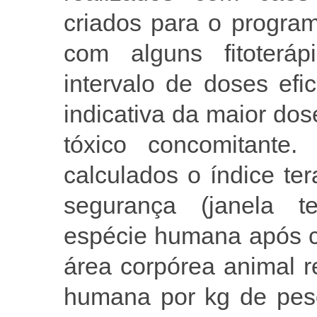
criados para o program
com alguns fitoteráp
intervalo de doses ef
indicativa da maior dos
tóxico concomitante
calculados o índice ter
segurança (janela te
espécie humana após c
área corpórea animal r
humana por kg de peso