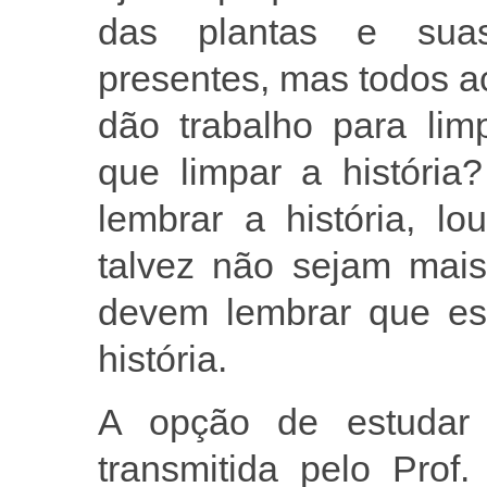
das plantas e suas
presentes, mas todos 
dão trabalho para lim
que limpar a história
lembrar a história, lo
talvez não sejam mais
devem lembrar que est
história.
A opção de estudar 
transmitida pelo Prof