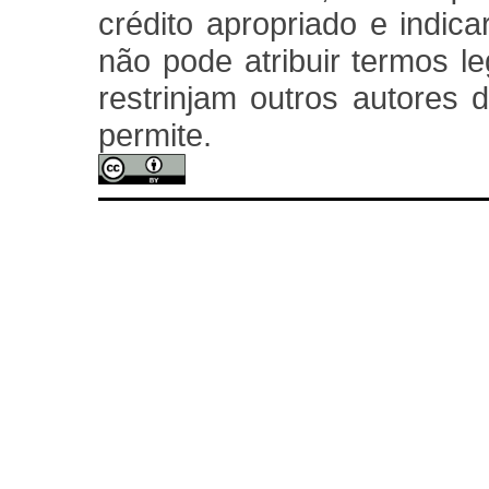
crédito apropriado e indica
não pode atribuir termos l
restrinjam outros autores d
permite.