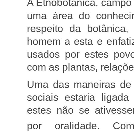
A Etnobotânica, campo 
uma área do conheci
respeito da botânica
homem a esta e enfati
usados por estes pov
com as plantas, relaçõe
Uma das maneiras de 
sociais estaria ligad
estes não se ativess
por oralidade. Com