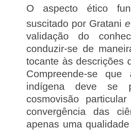
O aspecto ético fun
suscitado por Gratani
e
validação do conhec
conduzir-se de maneir
tocante às descrições
Compreende-se que a
indígena deve se p
cosmovisão particula
convergência das ciê
apenas uma qualidade 