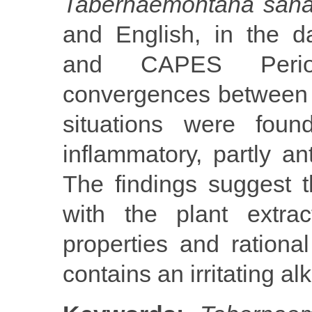
Tabernaemontana san
and English, in the
and CAPES Periodi
convergences between p
situations were found
inflammatory, partly an
The findings suggest t
with the plant extrac
properties and ration
contains an irritating alk