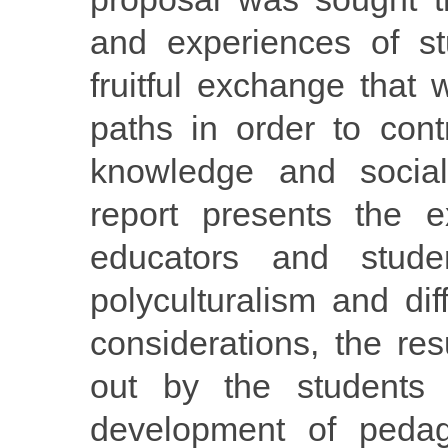
and experiences of st
fruitful exchange that
paths in order to cont
knowledge and social
report presents the 
educators and stude
polyculturalism and dif
considerations, the res
out by the students 
development of pedag