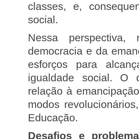
classes, e, consequ
social.
Nessa perspectiva, 
democracia e da emanc
esforços para alcança
igualdade social. O
relação à emancipação
modos revolucionários,
Educação.
Desafios e problema