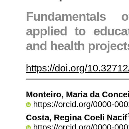
Fundamentals of
applied to educat
and health project
https://doi.org/10.327
Monteiro, Maria da Conc
https://orcid.org/0000-0
Costa, Regina Coeli Nacif
https://orcid.org/0000-0