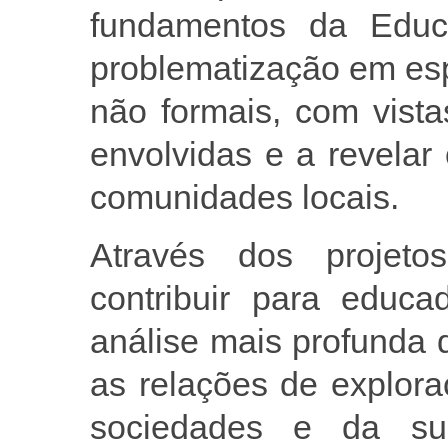
fundamentos da Educ
problematização em es
não formais, com vist
envolvidas e a revelar
comunidades locais.
Através dos projetos
contribuir para educ
análise mais profunda
as relações de explor
sociedades e da su