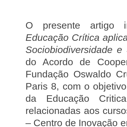
O presente artigo i
Educação Crítica aplic
Sociobiodiversidade 
do Acordo de Coopera
Fundação Oswaldo Cru
Paris 8, com o objetivo
da Educação Critic
relacionadas aos curs
– Centro de Inovação 