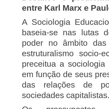
entre Karl Marx e Paul
A Sociologia Educacio
baseia-se nas lutas d
poder no âmbito das s
estruturalismo socio-e
preceitua a sociologia
em função de seus pres
das relações de p
sociedades capitalistas