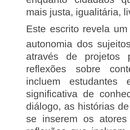
mais justa, igualitária, 
Este escrito revela u
autonomia dos sujeitos
através de projetos
reflexões sobre conte
incluem estudantes 
significativa de conh
diálogo, as histórias 
se inserem os atores