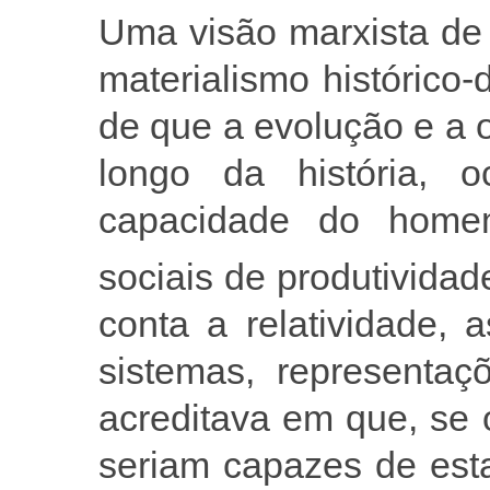
Uma visão marxista de
materialismo histórico-
de que a evolução e a 
longo da história,
capacidade do homem
sociais de produtividad
conta a relatividade, a
sistemas, representa
acreditava em que, se 
seriam capazes de est