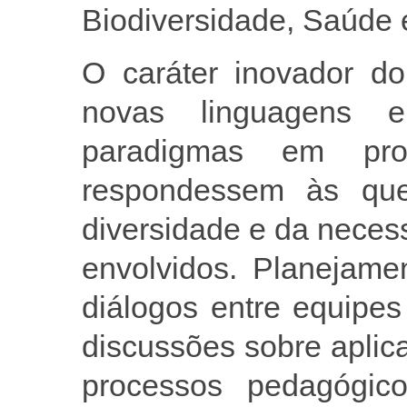
Biodiversidade, Saúde 
O caráter inovador do
novas linguagens 
paradigmas em pro
respondessem às que
diversidade e da neces
envolvidos. Planejame
diálogos entre equipes
discussões sobre aplic
processos pedagógi