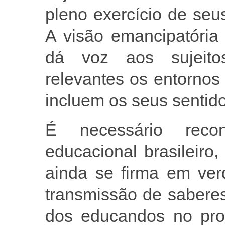
pleno exercício de seu
A visão emancipatória
dá voz aos sujeito
relevantes os entornos
incluem os seus sentid
É necessário reco
educacional brasileiro
ainda se firma em ver
transmissão de saberes
dos educandos no pro