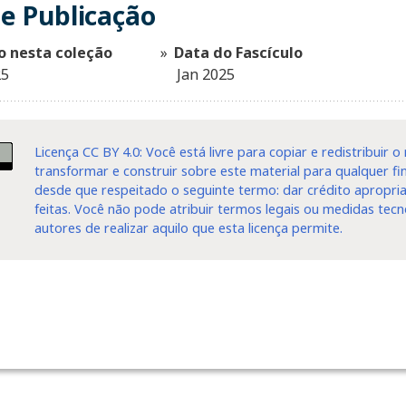
e Publicação
o nesta coleção
Data do Fascículo
25
Jan 2025
Licença CC BY 4.0: Você está livre para copiar e redistribuir 
transformar e construir sobre este material para qualquer 
desde que respeitado o seguinte termo: dar crédito apropria
feitas. Você não pode atribuir termos legais ou medidas tecn
autores de realizar aquilo que esta licença permite.