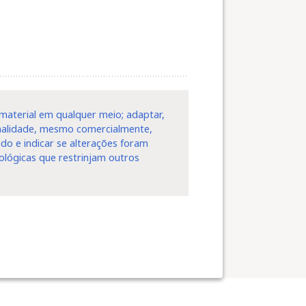
o material em qualquer meio; adaptar,
finalidade, mesmo comercialmente,
do e indicar se alterações foram
ológicas que restrinjam outros