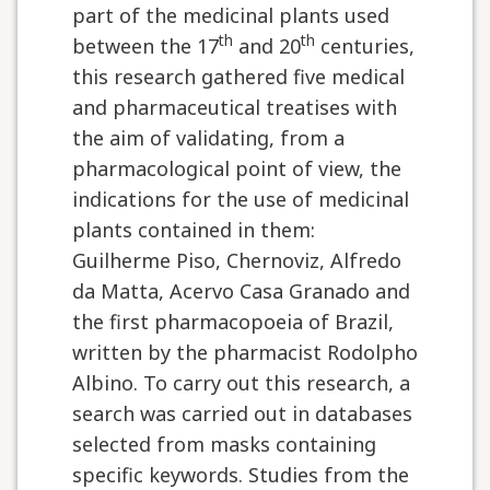
part of the medicinal plants used
th
th
between the 17
and 20
centuries,
this research gathered five medical
and pharmaceutical treatises with
the aim of validating, from a
pharmacological point of view, the
indications for the use of medicinal
plants contained in them:
Guilherme Piso, Chernoviz, Alfredo
da Matta, Acervo Casa Granado and
the first pharmacopoeia of Brazil,
written by the pharmacist Rodolpho
Albino. To carry out this research, a
search was carried out in databases
selected from masks containing
specific keywords. Studies from the