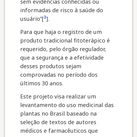
sem evidências conhecidas ou
informadas de risco à saúde do
3
usuário”[
].
Para que haja o registro de um
produto tradicional fitoterápico é
requerido, pelo órgão regulador,
que a segurança e a efetividade
desses produtos sejam
comprovadas no período dos
últimos 30 anos.
Este projeto visa realizar um
levantamento do uso medicinal das
plantas no Brasil baseado na
seleção de textos de autores
médicos e farmacêuticos que