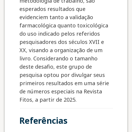
metodologia de trabalho, são
esperados resultados que
evidenciem tanto a validação
farmacológica quanto toxicológica
do uso indicado pelos referidos
pesquisadores dos séculos XVII e
XX, visando a organização de um
livro. Considerando o tamanho
deste desafio, este grupo de
pesquisa optou por divulgar seus
primeiros resultados em uma série
de números especiais na Revista
Fitos, a partir de 2025.
Referências