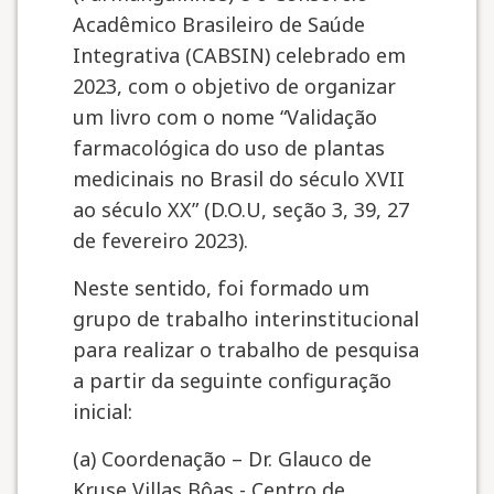
Acadêmico Brasileiro de Saúde
Integrativa (CABSIN) celebrado em
2023, com o objetivo de organizar
um livro com o nome “Validação
farmacológica do uso de plantas
medicinais no Brasil do século XVII
ao século XX” (D.O.U, seção 3, 39, 27
de fevereiro 2023).
Neste sentido, foi formado um
grupo de trabalho interinstitucional
para realizar o trabalho de pesquisa
a partir da seguinte configuração
inicial:
(a) Coordenação – Dr. Glauco de
Kruse Villas Bôas - Centro de