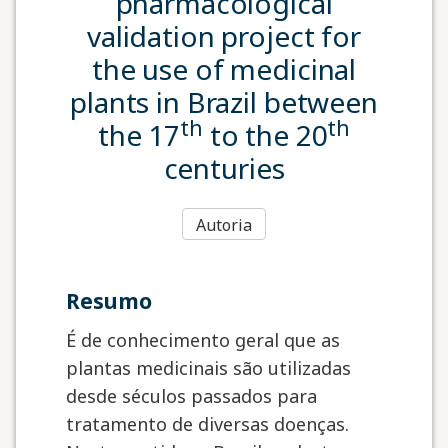
pharmacological
validation project for
the use of medicinal
plants in Brazil between
th
th
the 17
to the 20
centuries
Autoria
resumo
É de conhecimento geral que as
plantas medicinais são utilizadas
desde séculos passados para
tratamento de diversas doenças.