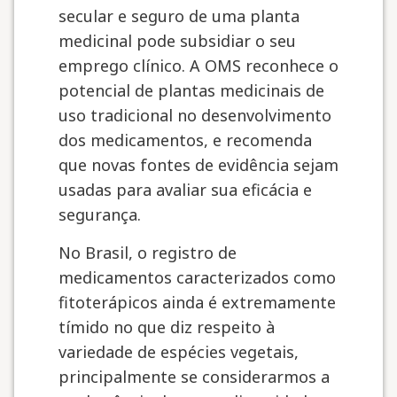
secular e seguro de uma planta
medicinal pode subsidiar o seu
emprego clínico. A OMS reconhece o
potencial de plantas medicinais de
uso tradicional no desenvolvimento
dos medicamentos, e recomenda
que novas fontes de evidência sejam
usadas para avaliar sua eficácia e
segurança.
No Brasil, o registro de
medicamentos caracterizados como
fitoterápicos ainda é extremamente
tímido no que diz respeito à
variedade de espécies vegetais,
principalmente se considerarmos a