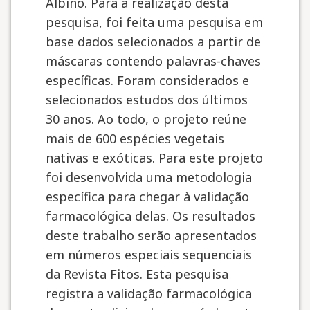
Albino. Para a realização desta
pesquisa, foi feita uma pesquisa em
base dados selecionados a partir de
máscaras contendo palavras-chaves
específicas. Foram considerados e
selecionados estudos dos últimos
30 anos. Ao todo, o projeto reúne
mais de 600 espécies vegetais
nativas e exóticas. Para este projeto
foi desenvolvida uma metodologia
específica para chegar à validação
farmacológica delas. Os resultados
deste trabalho serão apresentados
em números especiais sequenciais
da Revista Fitos. Esta pesquisa
registra a validação farmacológica