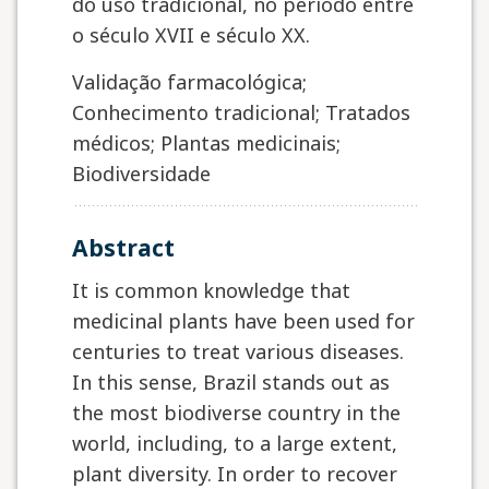
do uso tradicional, no período entre
o século XVII e século XX.
Validação farmacológica;
Conhecimento tradicional; Tratados
médicos; Plantas medicinais;
Biodiversidade
abstract
It is common knowledge that
medicinal plants have been used for
centuries to treat various diseases.
In this sense, Brazil stands out as
the most biodiverse country in the
world, including, to a large extent,
plant diversity. In order to recover