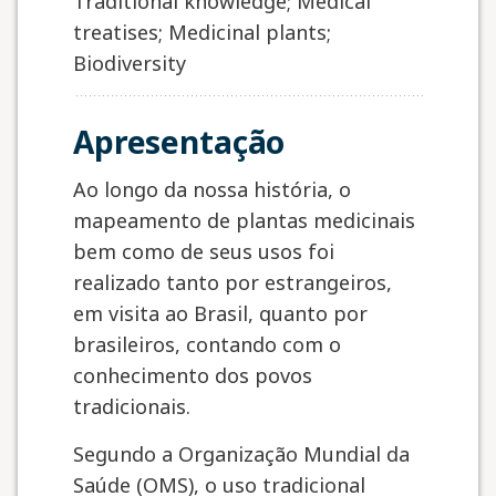
Traditional knowledge; Medical
treatises; Medicinal plants;
Biodiversity
Apresentação
Ao longo da nossa história, o
mapeamento de plantas medicinais
bem como de seus usos foi
realizado tanto por estrangeiros,
em visita ao Brasil, quanto por
brasileiros, contando com o
conhecimento dos povos
tradicionais.
Segundo a Organização Mundial da
Saúde (OMS), o uso tradicional