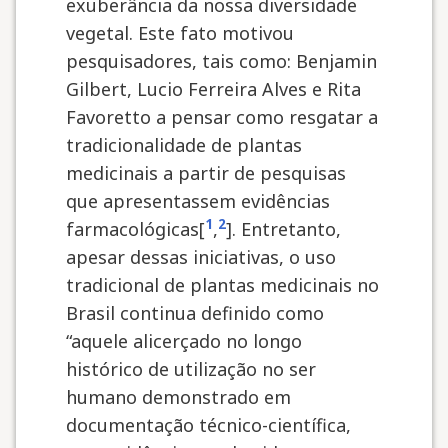
exuberância da nossa diversidade
vegetal. Este fato motivou
pesquisadores, tais como: Benjamin
Gilbert, Lucio Ferreira Alves e Rita
Favoretto a pensar como resgatar a
tradicionalidade de plantas
medicinais a partir de pesquisas
que apresentassem evidências
1
2
farmacológicas[
,
]. Entretanto,
apesar dessas iniciativas, o uso
tradicional de plantas medicinais no
Brasil continua definido como
“aquele alicerçado no longo
histórico de utilização no ser
humano demonstrado em
documentação técnico-científica,