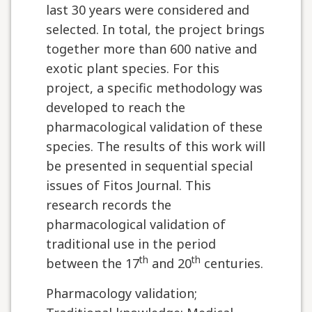
last 30 years were considered and
selected. In total, the project brings
together more than 600 native and
exotic plant species. For this
project, a specific methodology was
developed to reach the
pharmacological validation of these
species. The results of this work will
be presented in sequential special
issues of Fitos Journal. This
research records the
pharmacological validation of
traditional use in the period
th
th
between the 17
and 20
centuries.
Pharmacology validation;