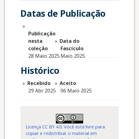
Datas de Publicação
Publicação
nesta
Data do
coleção
Fascículo
28 Maio 2025
Maio 2025
Histórico
Recebido
Aceito
29 Abr 2025
06 Maio 2025
Licença CC BY 4.0: Você está livre para
copiar e redistribuir o material em