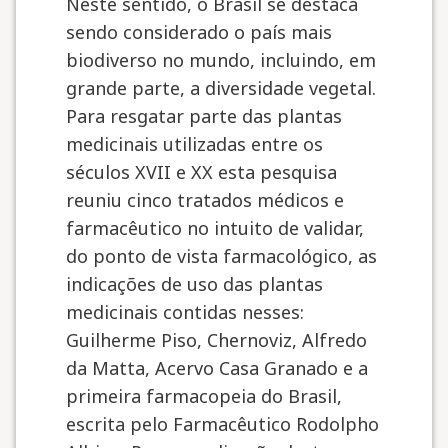
Neste sentido, o Brasil se destaca
sendo considerado o país mais
biodiverso no mundo, incluindo, em
grande parte, a diversidade vegetal.
Para resgatar parte das plantas
medicinais utilizadas entre os
séculos XVII e XX esta pesquisa
reuniu cinco tratados médicos e
farmacêutico no intuito de validar,
do ponto de vista farmacológico, as
indicações de uso das plantas
medicinais contidas nesses:
Guilherme Piso, Chernoviz, Alfredo
da Matta, Acervo Casa Granado e a
primeira farmacopeia do Brasil,
escrita pelo Farmacêutico Rodolpho