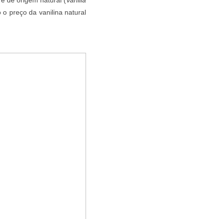
o preço da vanilina natural