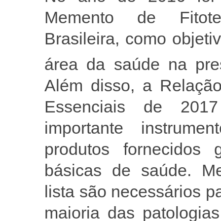
Memento de Fitote
Brasileira, como objetiv
área da saúde na pres
Além disso, a Relaçã
Essenciais de 20
importante instrum
produtos fornecidos 
básicas de saúde. Me
lista são necessários p
maioria das patologia