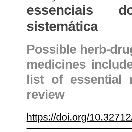
essenciais 
sistemática
Possible herb-drug
medicines include
list of essential
review
https://doi.org/10.327