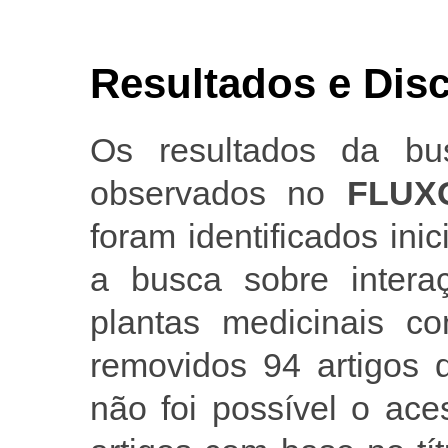
Resultados e Dis
Os resultados da bu
observados no
FLUX
foram identificados ini
a busca sobre inter
plantas medicinais 
removidos 94 artigos 
não foi possível o ac