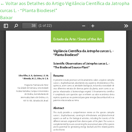
←
Voltar aos Detalhes do Artigo
Vigilância Científica da Jatropha
curcas L. - “Planta Biodiesel”
Baixar