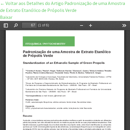
←
Voltar aos Detalhes do Artigo
Padronização de uma Amostra
de Extrato Etanólico de Própolis Verde
Baixar