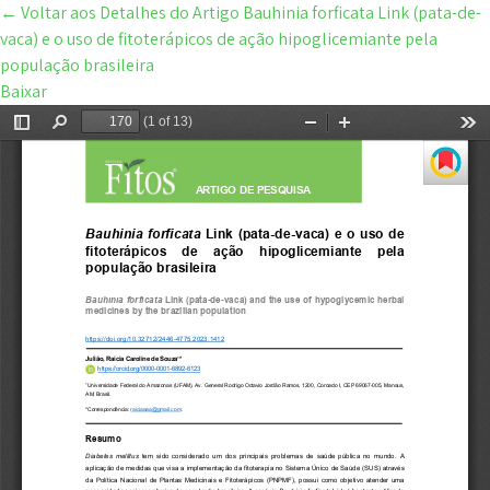
←
Voltar aos Detalhes do Artigo
Bauhinia forficata Link (pata-de-
vaca) e o uso de fitoterápicos de ação hipoglicemiante pela
população brasileira
Baixar