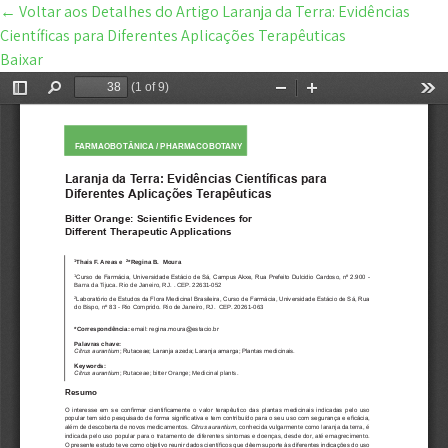
←
Voltar aos Detalhes do Artigo
Laranja da Terra: Evidências
Científicas para Diferentes Aplicações Terapêuticas
Baixar