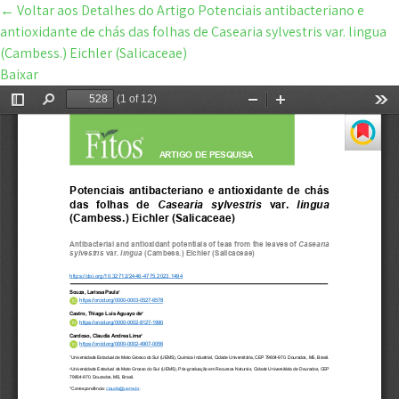
←
Voltar aos Detalhes do Artigo
Potenciais antibacteriano e
antioxidante de chás das folhas de Casearia sylvestris var. lingua
(Cambess.) Eichler (Salicaceae)
Baixar