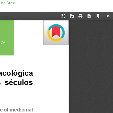
 no Brasil