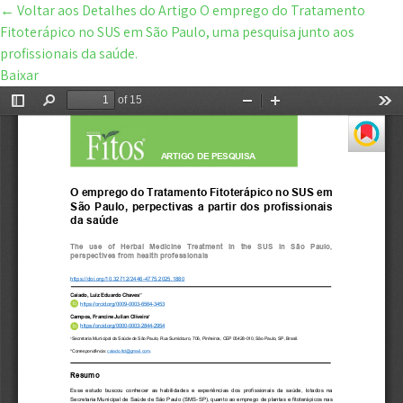
←
Voltar aos Detalhes do Artigo
O emprego do Tratamento
Fitoterápico no SUS em São Paulo, uma pesquisa junto aos
profissionais da saúde.
Baixar