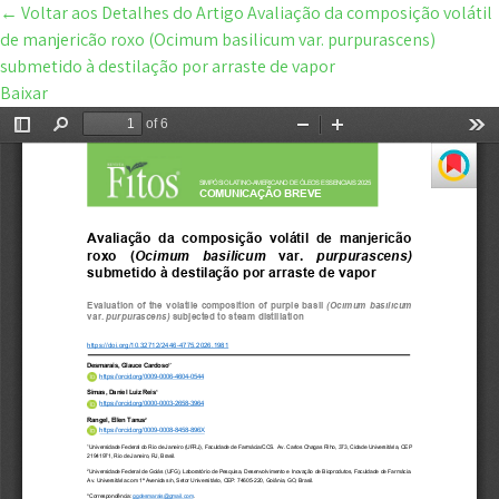
←
Voltar aos Detalhes do Artigo
Avaliação da composição volátil
de manjericão roxo (Ocimum basilicum var. purpurascens)
submetido à destilação por arraste de vapor
Baixar