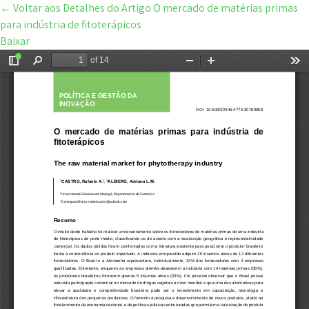
←
Voltar aos Detalhes do Artigo
O mercado de matérias primas
para indústria de fitoterápicos
Baixar