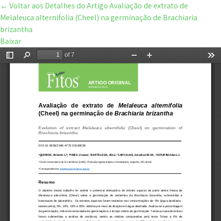
←
Voltar aos Detalhes do Artigo
Avaliação de extrato de
Melaleuca alternifolia (Cheel) na germinação de Brachiaria
brizantha
Baixar