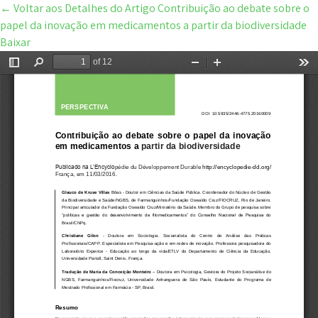
←
Voltar aos Detalhes do Artigo
Contribuição ao debate sobre o
papel da inovação em medicamentos a partir da biodiversidade
Baixar