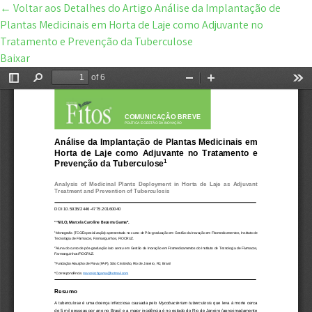
←
Voltar aos Detalhes do Artigo
Análise da Implantação de
Plantas Medicinais em Horta de Laje como Adjuvante no
Tratamento e Prevenção da Tuberculose
Baixar