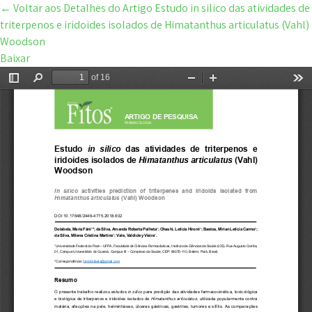
←
Voltar aos Detalhes do Artigo
Estudo in silico das atividades de
triterpenos e iridoides isolados de Himatanthus articulatus (Vahl)
Woodson
Baixar