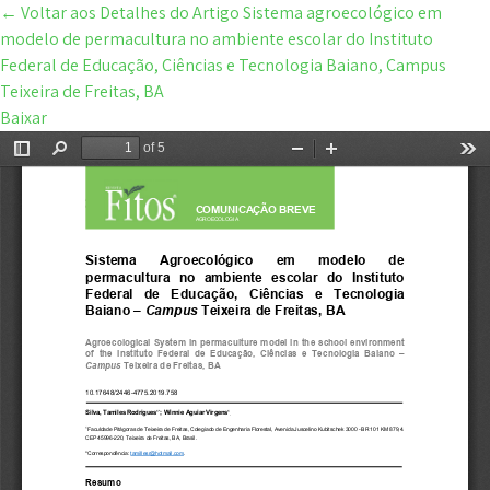
←
Voltar aos Detalhes do Artigo
Sistema agroecológico em
modelo de permacultura no ambiente escolar do Instituto
Federal de Educação, Ciências e Tecnologia Baiano, Campus
Teixeira de Freitas, BA
Baixar