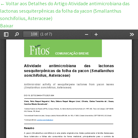
←
Voltar aos Detalhes do Artigo
Atividade antimicrobiana das
lactonas sesquiterpênicas da folha da yacon (Smallanthus
sonchifolius, Asteraceae)
Baixar