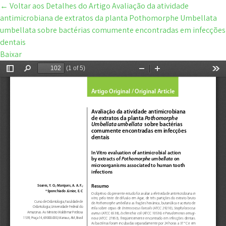
←
Voltar aos Detalhes do Artigo
Avaliação da atividade
antimicrobiana de extratos da planta Pothomorphe Umbellata
umbellata sobre bactérias comumente encontradas em infecções
dentais
Baixar