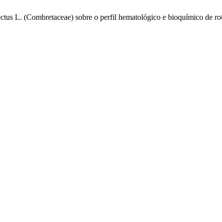
ectus L. (Combretaceae) sobre o perfil hematológico e bioquímico de ro