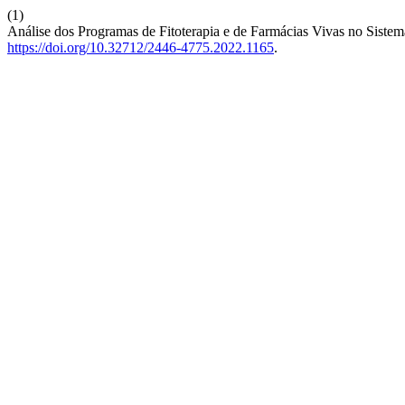
(1)
Análise dos Programas de Fitoterapia e de Farmácias Vivas no Sist
https://doi.org/10.32712/2446-4775.2022.1165
.