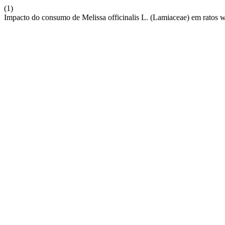
(1)
Impacto do consumo de Melissa officinalis L. (Lamiaceae) em ratos wi