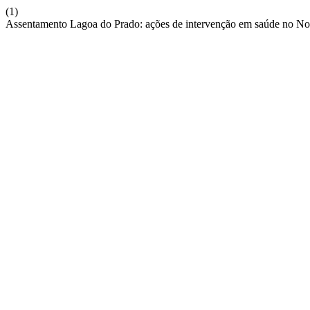
(1)
Assentamento Lagoa do Prado: ações de intervenção em saúde no Nor