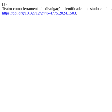
(1)
Teatro como ferramenta de divulgação científicade um estudo etnobot
https://doi.org/10.32712/2446-4775.2024.1503
.