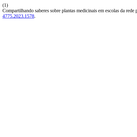
(1)
Compartilhando saberes sobre plantas medicinais em escolas da rede 
4775.2023.1578
.