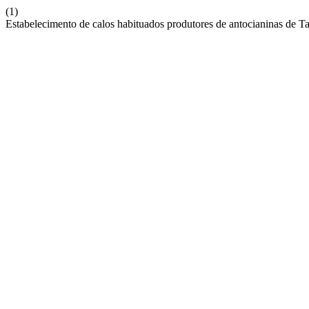
(1)
Estabelecimento de calos habituados produtores de antocianinas de 