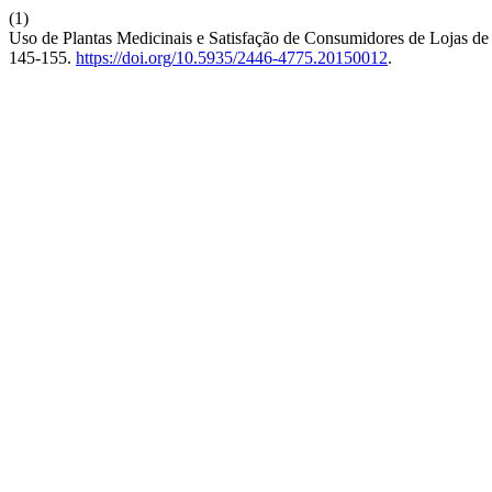
(1)
Uso de Plantas Medicinais e Satisfação de Consumidores de Lojas de
145-155.
https://doi.org/10.5935/2446-4775.20150012
.