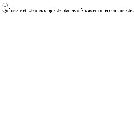
(1)
Química e etnofarmacologia de plantas místicas em uma comunidade