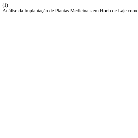
(1)
Análise da Implantação de Plantas Medicinais em Horta de Laje com