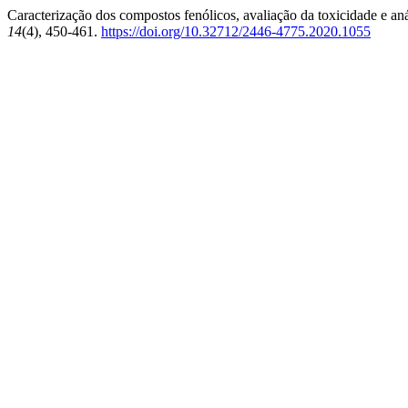
Caracterização dos compostos fenólicos, avaliação da toxicidade e an
14
(4), 450-461.
https://doi.org/10.32712/2446-4775.2020.1055