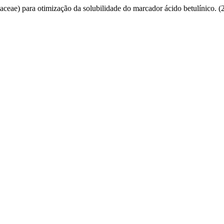
taceae) para otimização da solubilidade do marcador ácido betulínico. 