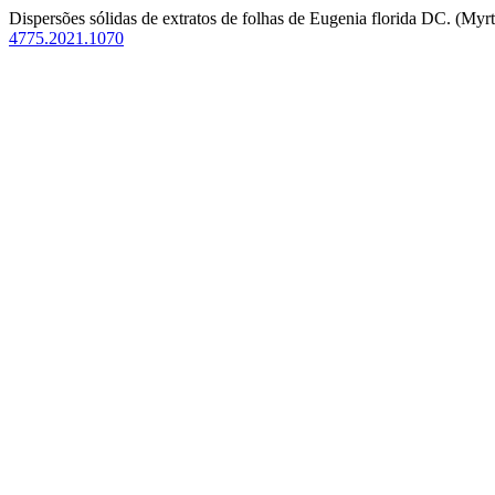
Dispersões sólidas de extratos de folhas de Eugenia florida DC. (Myr
4775.2021.1070