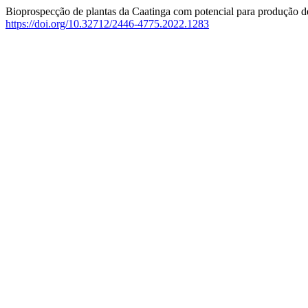
Bioprospecção de plantas da Caatinga com potencial para produção d
https://doi.org/10.32712/2446-4775.2022.1283