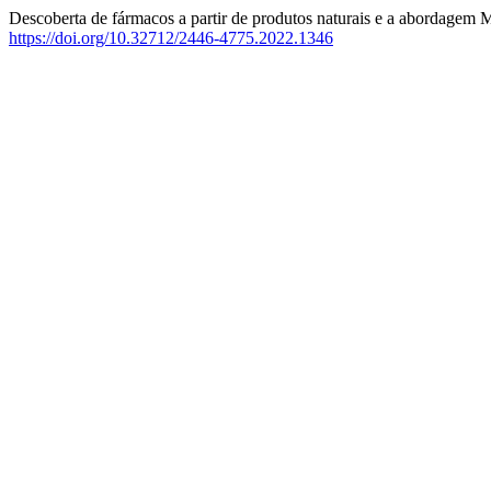
Descoberta de fármacos a partir de produtos naturais e a abordage
https://doi.org/10.32712/2446-4775.2022.1346