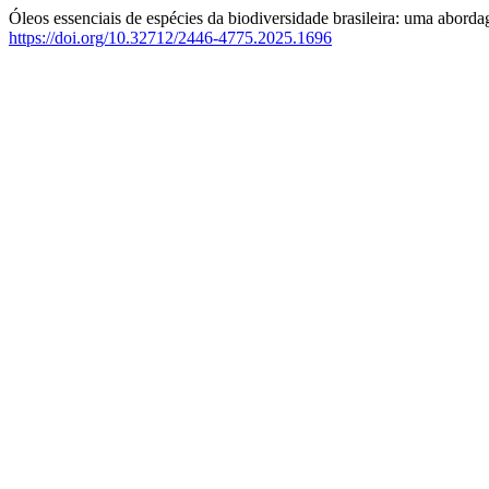
Óleos essenciais de espécies da biodiversidade brasileira: uma abord
https://doi.org/10.32712/2446-4775.2025.1696