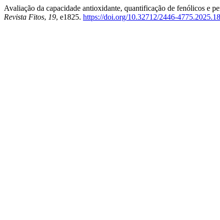
Avaliação da capacidade antioxidante, quantificação de fenólicos e pe
Revista Fitos
,
19
, e1825.
https://doi.org/10.32712/2446-4775.2025.1