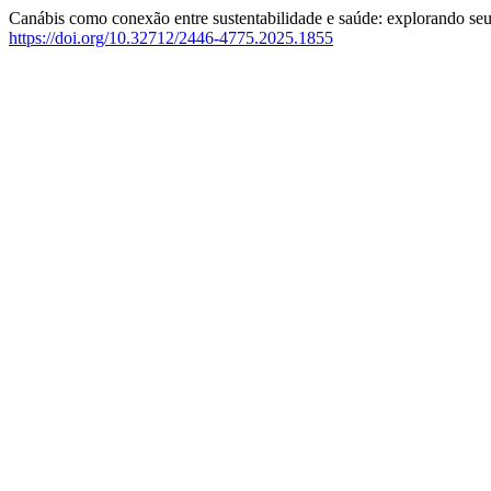
Canábis como conexão entre sustentabilidade e saúde: explorando se
https://doi.org/10.32712/2446-4775.2025.1855