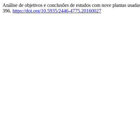
Análise de objetivos e conclusões de estudos com nove plantas usada
396.
https://doi.org/10.5935/2446-4775.20160027