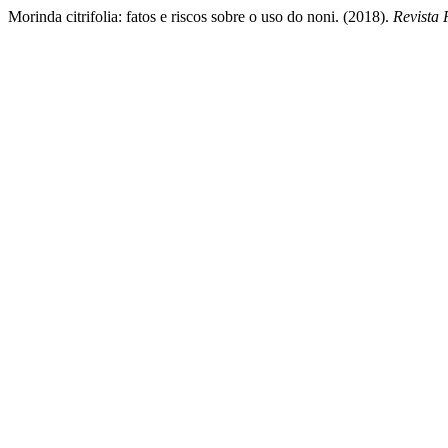
Morinda citrifolia: fatos e riscos sobre o uso do noni. (2018).
Revista 