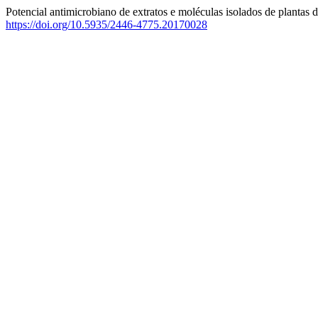
Potencial antimicrobiano de extratos e moléculas isolados de plantas 
https://doi.org/10.5935/2446-4775.20170028