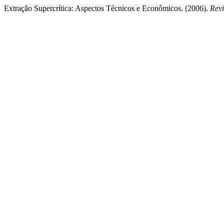
Extração Supercrítica: Aspectos Técnicos e Econômicos. (2006).
Revi