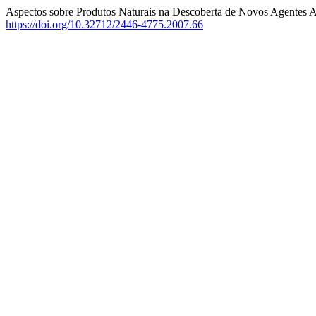
Aspectos sobre Produtos Naturais na Descoberta de Novos Agentes A
https://doi.org/10.32712/2446-4775.2007.66