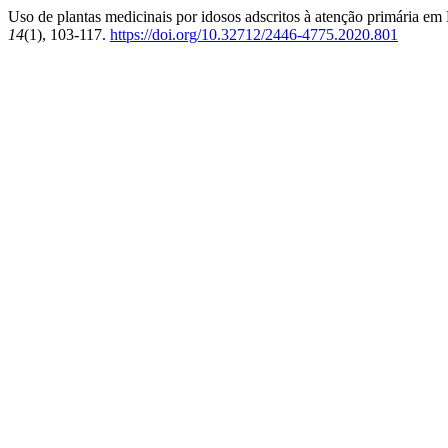
Uso de plantas medicinais por idosos adscritos à atenção primária em
14
(1), 103-117.
https://doi.org/10.32712/2446-4775.2020.801