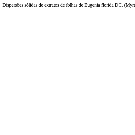
Dispersões sólidas de extratos de folhas de Eugenia florida DC. (Myr