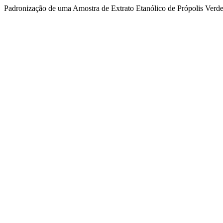
Padronização de uma Amostra de Extrato Etanólico de Própolis Verd